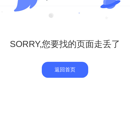
SORRY,您要找的页面走丢了
返回首页